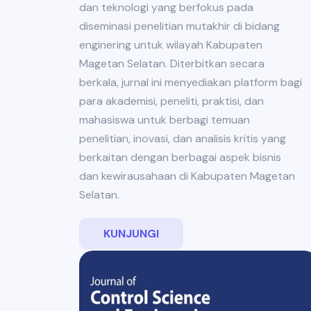
dan teknologi yang berfokus pada
diseminasi penelitian mutakhir di bidang
enginering untuk wilayah Kabupaten
Magetan Selatan. Diterbitkan secara
berkala, jurnal ini menyediakan platform bagi
para akademisi, peneliti, praktisi, dan
mahasiswa untuk berbagi temuan
penelitian, inovasi, dan analisis kritis yang
berkaitan dengan berbagai aspek bisnis
dan kewirausahaan di Kabupaten Magetan
Selatan.
KUNJUNGI