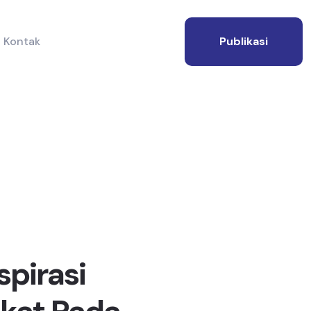
Kontak
Publikasi
spirasi