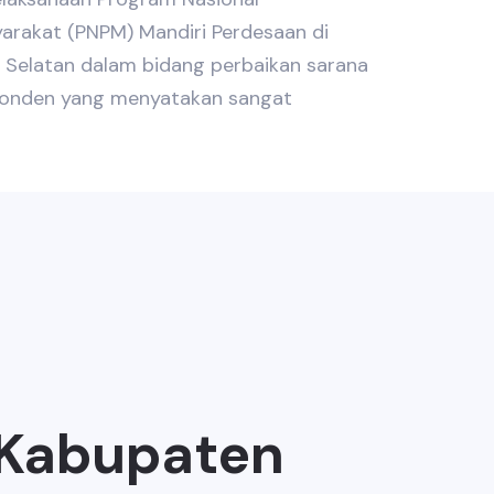
rakat (PNPM) Mandiri Perdesaan di
Selatan dalam bidang perbaikan sarana
sponden yang menyatakan sangat
 Kabupaten