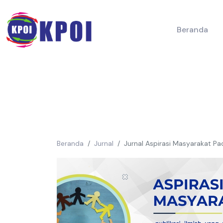
Beranda
Beranda
Jurnal
Jurnal Aspirasi Masyarakat P