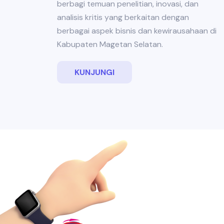
berbagi temuan penelitian, inovasi, dan
analisis kritis yang berkaitan dengan
berbagai aspek bisnis dan kewirausahaan di
Kabupaten Magetan Selatan.
KUNJUNGI