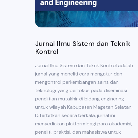
Jurnal Ilmu Sistem dan Teknik
Kontrol
Jurnal Ilmu Sistem dan Teknk Kontrol adalah
jurnal yang meneliti cara mengatur dan
mengontrol perkembangan sains dan
teknologi yang berfokus pada diseminasi
penelitian mutakhir di bidang enginering
untuk wilayah Kabupaten Magetan Selatan.
Diterbitkan secara berkala, jurnal ini
menyediakan platform bagi para akademisi,
peneliti, praktisi, dan mahasiswa untuk