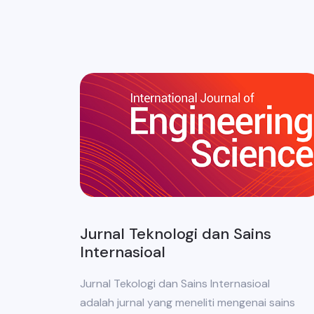
Jurnal Teknologi dan Sains
Internasioal
Jurnal Tekologi dan Sains Internasioal
adalah jurnal yang meneliti mengenai sains