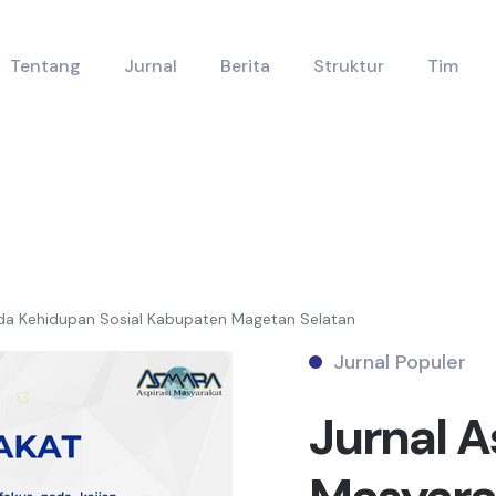
Tentang
Jurnal
Berita
Struktur
Tim
ada Kehidupan Sosial Kabupaten Magetan Selatan
Jurnal Populer
Jurnal A