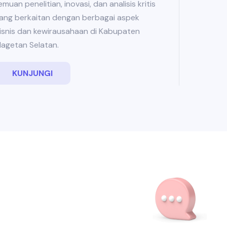
emuan penelitian, inovasi, dan analisis kritis
ang berkaitan dengan berbagai aspek
isnis dan kewirausahaan di Kabupaten
agetan Selatan.
KUNJUNGI