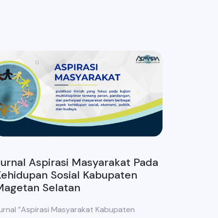
urnal Aspirasi Masyarakat Pada
ehidupan Sosial Kabupaten
Magetan Selatan
urnal ”Aspirasi Masyarakat Kabupaten