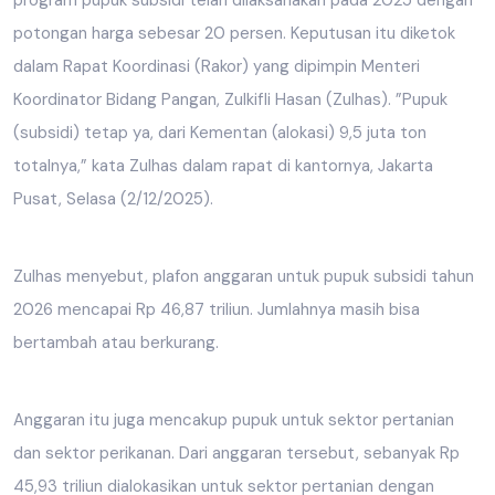
potongan harga sebesar 20 persen. Keputusan itu diketok
dalam Rapat Koordinasi (Rakor) yang dipimpin Menteri
Koordinator Bidang Pangan, Zulkifli Hasan (Zulhas). ”Pupuk
(subsidi) tetap ya, dari Kementan (alokasi) 9,5 juta ton
totalnya,” kata Zulhas dalam rapat di kantornya, Jakarta
Pusat, Selasa (2/12/2025).
Zulhas menyebut, plafon anggaran untuk pupuk subsidi tahun
2026 mencapai Rp 46,87 triliun. Jumlahnya masih bisa
bertambah atau berkurang.
Anggaran itu juga mencakup pupuk untuk sektor pertanian
dan sektor perikanan. Dari anggaran tersebut, sebanyak Rp
45,93 triliun dialokasikan untuk sektor pertanian dengan