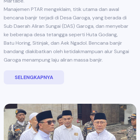
Martabe.
Manajemen PTAR mengeklaim, titik utama dan awal
bencana banjir terjadi di Desa Garoga, yang berada di
Sub Daerah Aliran Sungai (DAS) Garoga, dan menyebar
ke beberapa desa tetangga seperti Huta Godang,
Batu Horing, Sitinjak, dan Aek Ngadol. Bencana banjir
bandang diakibatkan oleh ketidakmampuan alur Sungai
Garoga menampung laju aliran massa banjir.
SELENGKAPNYA