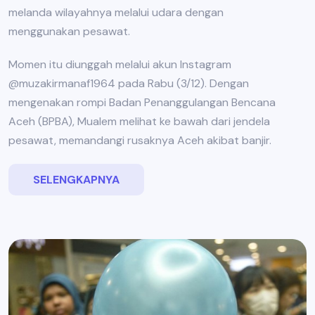
melanda wilayahnya melalui udara dengan
menggunakan pesawat.
Momen itu diunggah melalui akun Instagram
@muzakirmanaf1964 pada Rabu (3/12). Dengan
mengenakan rompi Badan Penanggulangan Bencana
Aceh (BPBA), Mualem melihat ke bawah dari jendela
pesawat, memandangi rusaknya Aceh akibat banjir.
SELENGKAPNYA