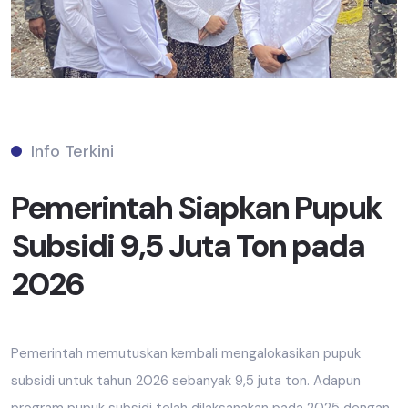
Info Terkini
Pemerintah Siapkan Pupuk
Subsidi 9,5 Juta Ton pada
2026
Pemerintah memutuskan kembali mengalokasikan pupuk
subsidi untuk tahun 2026 sebanyak 9,5 juta ton. Adapun
program pupuk subsidi telah dilaksanakan pada 2025 dengan