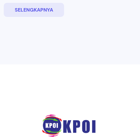
SELENGKAPNYA