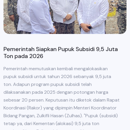
Pemerintah Siapkan Pupuk Subsidi 9,5 Juta
Ton pada 2026
Pemerintah memutuskan kembali mengalokasikan
pupuk subsidi untuk tahun 2026 sebanyak 9,5 juta
ton. Adapun program pupuk subsidi telah
dilaksanakan pada 2025 dengan potongan harga
sebesar 20 persen. Keputusan itu diketok dalam Rapat
Koordinasi (Rakor) yang dipimpin Menteri Koordinator
Bidang Pangan, Zulkifli Hasan (Zulhas). "Pupuk (subsidi)
tetap ya, dari Kementan (alokasi) 9,5 juta ton