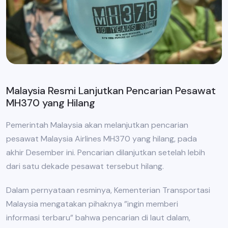
Malaysia Resmi Lanjutkan Pencarian Pesawat
MH370 yang Hilang
Pemerintah Malaysia akan melanjutkan pencarian
pesawat Malaysia Airlines MH370 yang hilang, pada
akhir Desember ini. Pencarian dilanjutkan setelah lebih
dari satu dekade pesawat tersebut hilang.
Dalam pernyataan resminya, Kementerian Transportasi
Malaysia mengatakan pihaknya ”ingin memberi
informasi terbaru” bahwa pencarian di laut dalam,