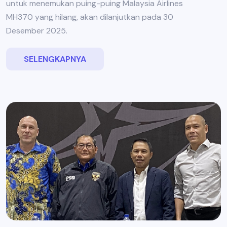
untuk menemukan puing-puing Malaysia Airlines
MH370 yang hilang, akan dilanjutkan pada 30
Desember 2025.
SELENGKAPNYA