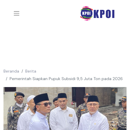
Beranda
Berita
Pemerintah Siapkan Pupuk Subsidi 9,5 Juta Ton pada 2026