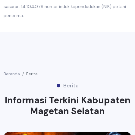
sasaran 14.104.079 nomor induk kependudukan (NIK) petani
penerima.
Beranda
Berita
Berita
Informasi Terkini Kabupaten
Magetan Selatan