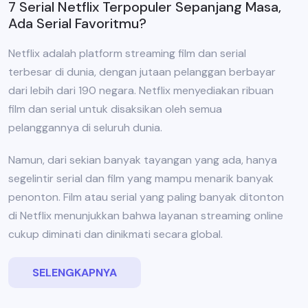
7 Serial Netflix Terpopuler Sepanjang Masa,
Ada Serial Favoritmu?
Netflix adalah platform streaming film dan serial
terbesar di dunia, dengan jutaan pelanggan berbayar
dari lebih dari 190 negara. Netflix menyediakan ribuan
film dan serial untuk disaksikan oleh semua
pelanggannya di seluruh dunia.
Namun, dari sekian banyak tayangan yang ada, hanya
segelintir serial dan film yang mampu menarik banyak
penonton. Film atau serial yang paling banyak ditonton
di Netflix menunjukkan bahwa layanan streaming online
cukup diminati dan dinikmati secara global.
SELENGKAPNYA