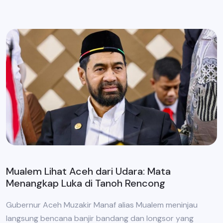
Mualem Lihat Aceh dari Udara: Mata
Menangkap Luka di Tanoh Rencong
Gubernur Aceh Muzakir Manaf alias Mualem meninjau
langsung bencana banjir bandang dan longsor yang