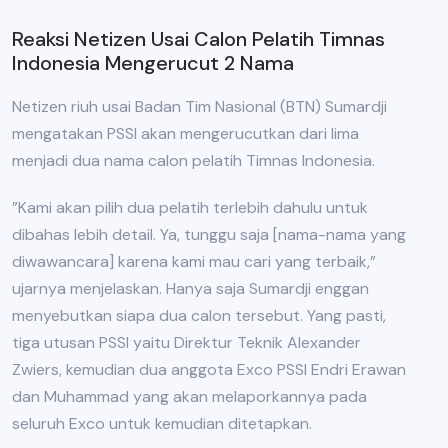
Reaksi Netizen Usai Calon Pelatih Timnas
Indonesia Mengerucut 2 Nama
Netizen riuh usai Badan Tim Nasional (BTN) Sumardji
mengatakan PSSI akan mengerucutkan dari lima
menjadi dua nama calon pelatih Timnas Indonesia.
”Kami akan pilih dua pelatih terlebih dahulu untuk
dibahas lebih detail. Ya, tunggu saja [nama-nama yang
diwawancara] karena kami mau cari yang terbaik,”
ujarnya menjelaskan. Hanya saja Sumardji enggan
menyebutkan siapa dua calon tersebut. Yang pasti,
tiga utusan PSSI yaitu Direktur Teknik Alexander
Zwiers, kemudian dua anggota Exco PSSI Endri Erawan
dan Muhammad yang akan melaporkannya pada
seluruh Exco untuk kemudian ditetapkan.